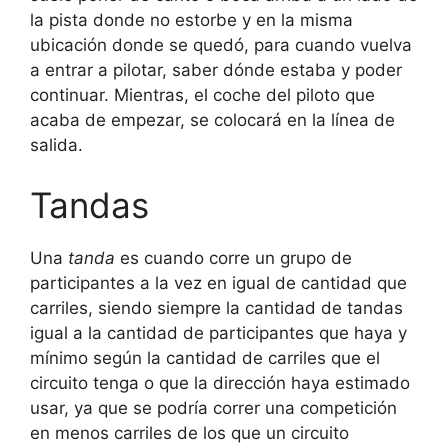
la pista donde no estorbe y en la misma
ubicación donde se quedó, para cuando vuelva
a entrar a pilotar, saber dónde estaba y poder
continuar. Mientras, el coche del piloto que
acaba de empezar, se colocará en la línea de
salida.
Tandas
Una
tanda
es cuando corre un grupo de
participantes a la vez en igual de cantidad que
carriles, siendo siempre la cantidad de tandas
igual a la cantidad de participantes que haya y
mínimo según la cantidad de carriles que el
circuito tenga o que la dirección haya estimado
usar, ya que se podría correr una competición
en menos carriles de los que un circuito