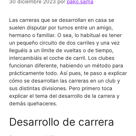
30 diciembre 2023
por
pako.sama
Las carreras que se desarrollan en casa se
suelen disputar por turnos entre un amigo,
hermano o familiar. O sea, lo habitual es tener
un pequeño circuito de dos carriles y una vez
lleguéis a un límite de vueltas o de tiempo,
intercambiáis el coche de carril. Los clubes
funcionan diferente, habiendo un método para
prácticamente todo. Así pues, te paso a explicar
cómo se desarrollan las carreras en un club y
sus distintas divisiones. Pero primero toca
explicar el tema del desarrollo de la carrera y
demás quehaceres.
Desarrollo de carrera