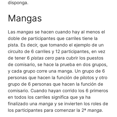
disponga.
Mangas
Las
mangas
se hacen cuando hay al menos el
doble de participantes que carriles tiene la
pista. Es decir, que tomando el ejemplo de un
circuito de 6 carriles y 12 participantes, en vez
de tener 6
pistas cero
para cubrir los puestos
de comisario, se hace la prueba en dos grupos,
y cada grupo corre una manga. Un grupo de 6
personas que hacen la función de pilotos y otro
grupo de 6 personas que hacen la función de
comisario. Cuando hayan corrido los 6 primeros
en todos los carriles significa que ya ha
finalizado una
manga
y se invierten los roles de
los participantes para comenzar la 2ª
manga
.