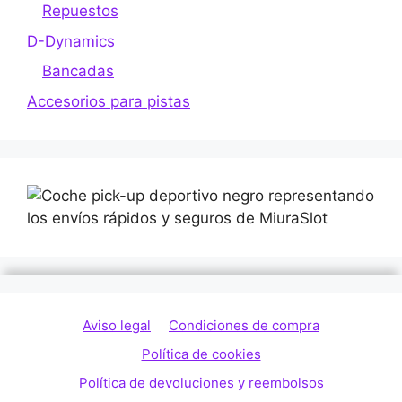
Repuestos
D-Dynamics
Bancadas
Accesorios para pistas
Aviso legal
Condiciones de compra
Política de cookies
Política de devoluciones y reembolsos