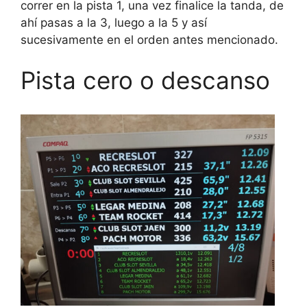
correr en la pista 1, una vez finalice la tanda, de
ahí pasas a la 3, luego a la 5 y así
sucesivamente en el orden antes mencionado.
Pista cero o descanso