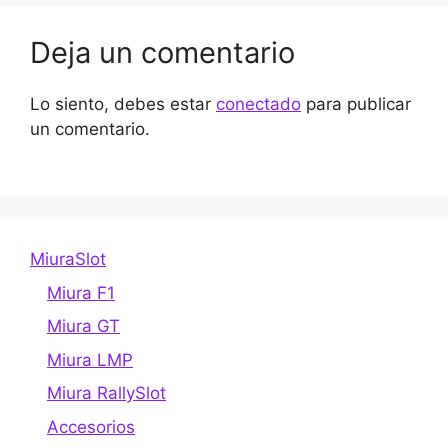
Deja un comentario
Lo siento, debes estar
conectado
para publicar
un comentario.
MiuraSlot
Miura F1
Miura GT
Miura LMP
Miura RallySlot
Accesorios