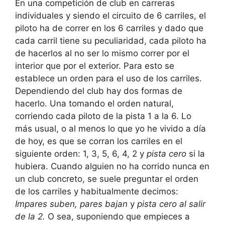
En una competición de club en carreras
individuales y siendo el circuito de 6 carriles, el
piloto ha de correr en los 6 carriles y dado que
cada carril tiene su peculiaridad, cada piloto ha
de hacerlos al no ser lo mismo correr por el
interior que por el exterior. Para esto se
establece un orden para el uso de los carriles.
Dependiendo del club hay dos formas de
hacerlo. Una tomando el orden natural,
corriendo cada piloto de la pista 1 a la 6. Lo
más usual, o al menos lo que yo he vivido a día
de hoy, es que se corran los carriles en el
siguiente orden: 1, 3, 5, 6, 4, 2 y
pista cero
si la
hubiera. Cuando alguien no ha corrido nunca en
un club concreto, se suele preguntar el orden
de los carriles y habitualmente decimos:
Impares suben, pares bajan
y
pista cero al salir
de la 2.
O sea, suponiendo que empieces a