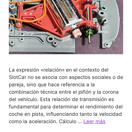
La expresión «relación» en el contexto del
SlotCar no se asocia con aspectos sociales o de
pareja, sino que hace referencia a la
combinación técnica entre el piñón y la corona
del vehículo. Esta relación de transmisión es
fundamental para determinar el rendimiento del
coche en pista, influenciando tanto la velocidad
como la aceleración. Cálculo …
Leer más