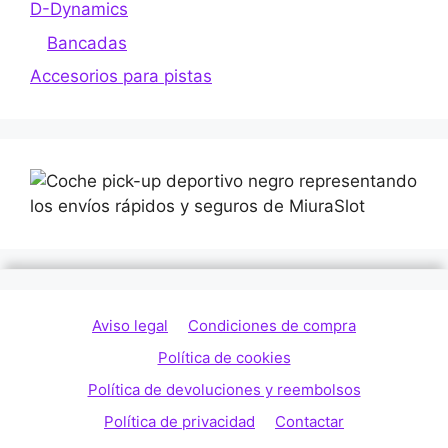
D-Dynamics
Bancadas
Accesorios para pistas
Aviso legal
Condiciones de compra
Política de cookies
Política de devoluciones y reembolsos
Política de privacidad
Contactar