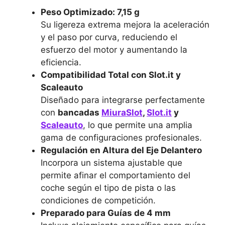
Peso Optimizado: 7,15 g
Su ligereza extrema mejora la aceleración
y el paso por curva, reduciendo el
esfuerzo del motor y aumentando la
eficiencia.
Compatibilidad Total con Slot.it y
Scaleauto
Diseñado para integrarse perfectamente
con
bancadas
MiuraSlot
,
Slot.it
y
Scaleauto
, lo que permite una amplia
gama de configuraciones profesionales.
Regulación en Altura del Eje Delantero
Incorpora un sistema ajustable que
permite afinar el comportamiento del
coche según el tipo de pista o las
condiciones de competición.
Preparado para Guías de 4 mm