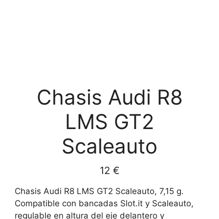
Chasis Audi R8
LMS GT2
Scaleauto
12
€
Chasis Audi R8 LMS GT2 Scaleauto, 7,15 g.
Compatible con bancadas Slot.it y Scaleauto,
regulable en altura del eje delantero y