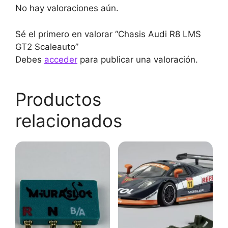
No hay valoraciones aún.
Sé el primero en valorar “Chasis Audi R8 LMS
GT2 Scaleauto”
Debes
acceder
para publicar una valoración.
Productos
relacionados