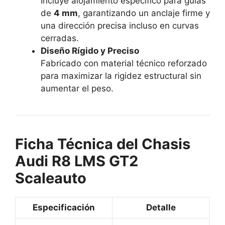
Incluye alojamiento específico para guías
de
4 mm
, garantizando un anclaje firme y
una dirección precisa incluso en curvas
cerradas.
Diseño Rígido y Preciso
Fabricado con material técnico reforzado
para maximizar la rigidez estructural sin
aumentar el peso.
Ficha Técnica del Chasis
Audi R8 LMS GT2
Scaleauto
Especificación
Detalle