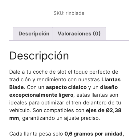
SKU:
rinblade
Descripción
Valoraciones (0)
Descripción
Dale a tu coche de slot el toque perfecto de
tradición y rendimiento con nuestras
Llantas
Blade
. Con un
aspecto clásico
y un
diseño
excepcionalmente ligero
, estas llantas son
ideales para optimizar el tren delantero de tu
vehículo. Son compatibles con
ejes de Ø2,38
mm
, garantizando un ajuste preciso.
Cada llanta pesa solo
0,6 gramos por unidad
,