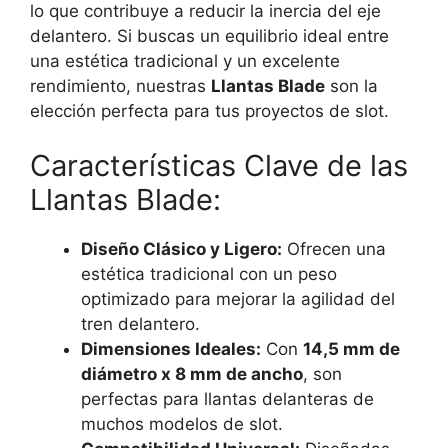
lo que contribuye a reducir la inercia del eje
delantero. Si buscas un equilibrio ideal entre
una estética tradicional y un excelente
rendimiento, nuestras
Llantas Blade
son la
elección perfecta para tus proyectos de slot.
Características Clave de las
Llantas Blade:
Diseño Clásico y Ligero:
Ofrecen una
estética tradicional con un peso
optimizado para mejorar la agilidad del
tren delantero.
Dimensiones Ideales:
Con
14,5 mm de
diámetro x 8 mm de ancho
, son
perfectas para llantas delanteras de
muchos modelos de slot.