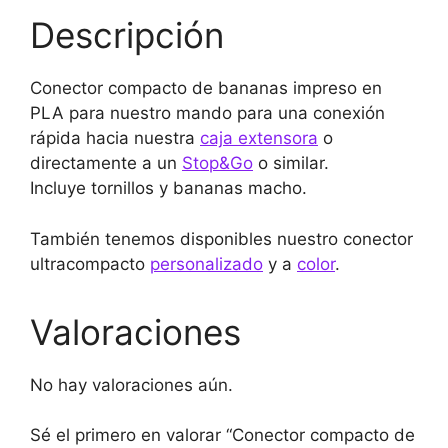
Descripción
Conector compacto de bananas impreso en
PLA para nuestro mando para una conexión
rápida hacia nuestra
caja extensora
o
directamente a un
Stop&Go
o similar.
Incluye tornillos y bananas macho.
También tenemos disponibles nuestro conector
ultracompacto
personalizado
y a
color
.
Valoraciones
No hay valoraciones aún.
Sé el primero en valorar “Conector compacto de