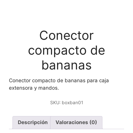
Conector
compacto de
bananas
Conector compacto de bananas para caja
extensora y mandos.
SKU:
boxban01
Descripción
Valoraciones (0)