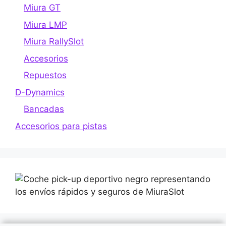
Miura GT
Miura LMP
Miura RallySlot
Accesorios
Repuestos
D-Dynamics
Bancadas
Accesorios para pistas