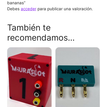
bananas”
Debes
acceder
para publicar una valoración.
También te
recomendamos…