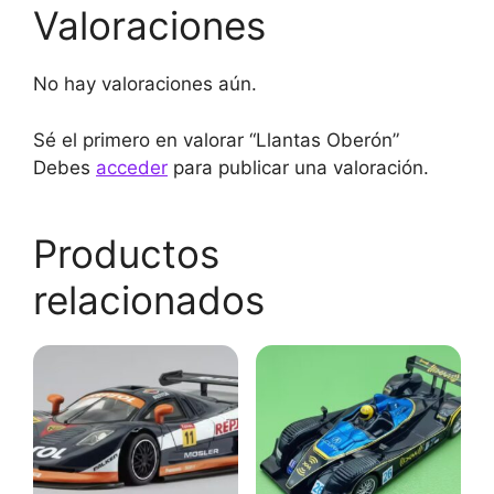
Valoraciones
No hay valoraciones aún.
Sé el primero en valorar “Llantas Oberón”
Debes
acceder
para publicar una valoración.
Productos
relacionados