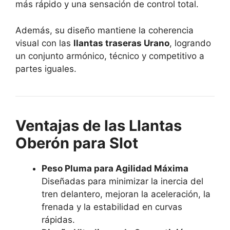
más rápido y una sensación de control total.
Además, su diseño mantiene la coherencia
visual con las
llantas traseras Urano
, logrando
un conjunto armónico, técnico y competitivo a
partes iguales.
Ventajas de las Llantas
Oberón para Slot
Peso Pluma para Agilidad Máxima
Diseñadas para minimizar la inercia del
tren delantero, mejoran la aceleración, la
frenada y la estabilidad en curvas
rápidas.