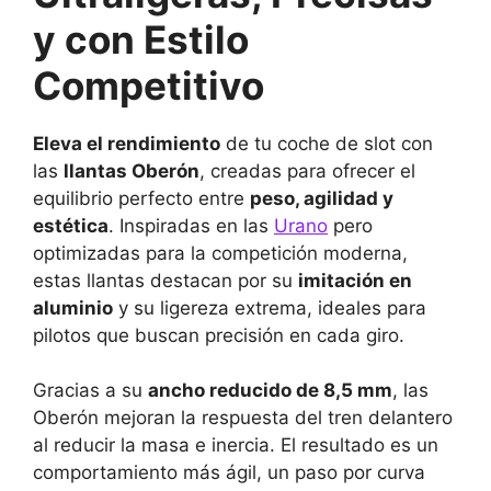
y con Estilo
Competitivo
Eleva el rendimiento
de tu coche de slot con
las
llantas Oberón
, creadas para ofrecer el
equilibrio perfecto entre
peso, agilidad y
estética
. Inspiradas en las
Urano
pero
optimizadas para la competición moderna,
estas llantas destacan por su
imitación en
aluminio
y su ligereza extrema, ideales para
pilotos que buscan precisión en cada giro.
Gracias a su
ancho reducido de 8,5 mm
, las
Oberón mejoran la respuesta del tren delantero
al reducir la masa e inercia. El resultado es un
comportamiento más ágil, un paso por curva