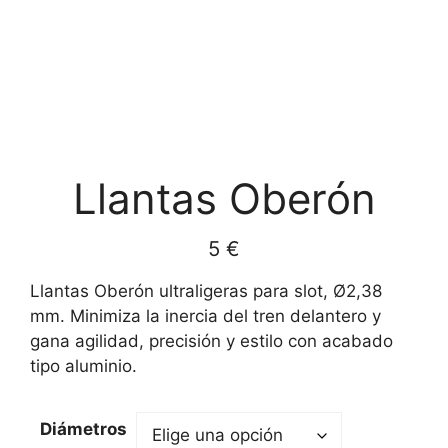
Llantas Oberón
5
€
Llantas Oberón ultraligeras para slot, Ø2,38
mm. Minimiza la inercia del tren delantero y
gana agilidad, precisión y estilo con acabado
tipo aluminio.
Diámetros