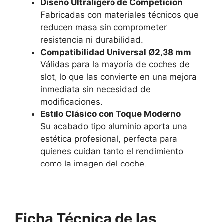
Diseño Ultraligero de Competición
Fabricadas con materiales técnicos que
reducen masa sin comprometer
resistencia ni durabilidad.
Compatibilidad Universal Ø2,38 mm
Válidas para la mayoría de coches de
slot, lo que las convierte en una mejora
inmediata sin necesidad de
modificaciones.
Estilo Clásico con Toque Moderno
Su acabado tipo aluminio aporta una
estética profesional, perfecta para
quienes cuidan tanto el rendimiento
como la imagen del coche.
Ficha Técnica de las