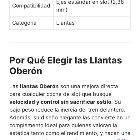
Ejes estándar en slot (2,38
Compatibilidad
mm)
Categoría
Llantas
Por Qué Elegir las Llantas
Oberón
Las
llantas Oberón
son una mejora directa
para cualquier coche de slot que busque
velocidad y control sin sacrificar estilo
. Su
bajo peso reduce la inercia del tren delantero.
Además, su diseño elegante las convierte en un
complemento ideal para quienes valoran la
estética tanto como el rendimiento, y hacen una